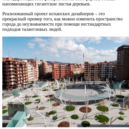
напоминающих гигантские листья деревьев.
Реализованный проект испанских дизайнеров – это
прекрасный пример того, как можно изменить пространство
города до неузнаваемости при помощи нестандартных
подходов талантливых людей.