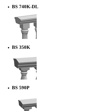
BS 740K-DL
BS 350K
BS 590P