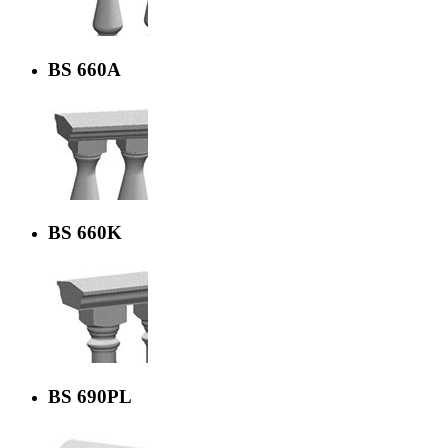
BS 660A
BS 660K
BS 690PL