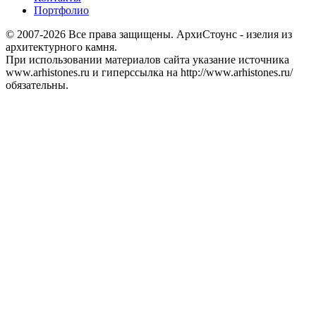
Портфолио
© 2007-2026 Все права защищены. АрхиСтоунс - изелия из
архитектурного камня.
При использовании материалов сайта указание источника
www.arhistones.ru и гиперссылка на http://www.arhistones.ru/
обязательны.