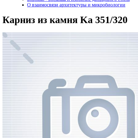
О взаимосвязи архитектуры и микробиологии
Карниз из камня Ka 351/320