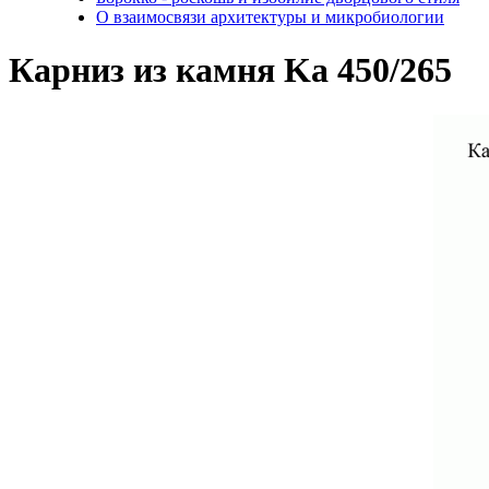
О взаимосвязи архитектуры и микробиологии
Карниз из камня Ka 450/265