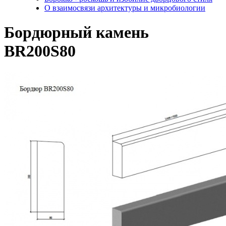
О взаимосвязи архитектуры и микробиологии
Бордюрный камень
BR200S80