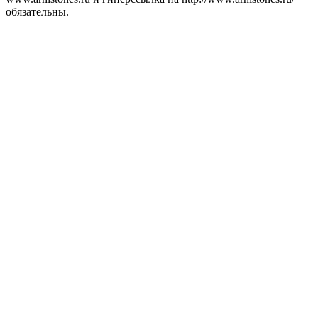
обязательны.