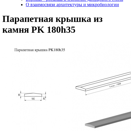
О взаимосвязи архитектуры и микробиологии
Парапетная крышка из
камня PK 180h35