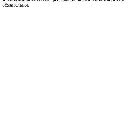
обязательны.