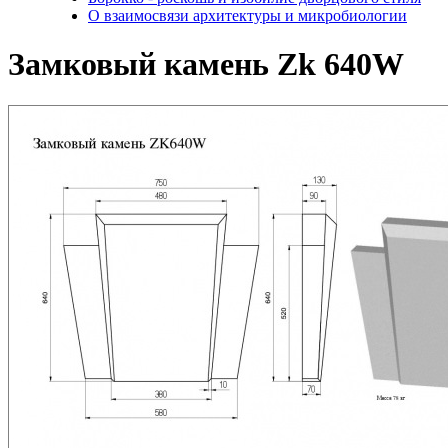
О взаимосвязи архитектуры и микробиологии
Замковый камень Zk 640W