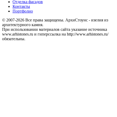
Отделка фасадов
Контакты
Портфолио
© 2007-2026 Все права защищены. АрхиСтоунс - изелия из
архитектурного камня.
При использовании материалов сайта указание источника
www.arhistones.ru и гиперссылка на http://www.arhistones.ru/
обязательны.