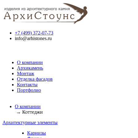
+7 (499) 372-07-73
info@arhistones.ru
О компании
Архикамень
Монтаж
Отделка фасадов
Контакты
Портфолио
О компании
→
Коттеджи
Архитектурные элементы
Карнизы