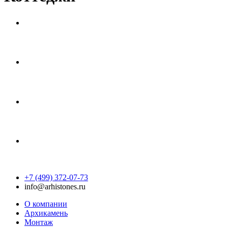
+7 (499) 372-07-73
info@arhistones.ru
О компании
Архикамень
Монтаж